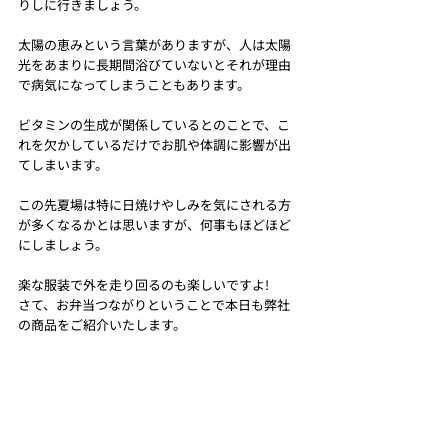
りしに行きましょう。
太陽の恵みという言葉がありますが、人は太陽
光をあまりに長期間浴びていないとそれが理由
で病気になってしまうこともあります。
ビタミンの生成が関係しているとのことで、こ
れを欠かしているだけでお肌や体調に影響が出
てしまいます。
この先夏場は特に日焼けやしみを気にされる方
が多くなるかとは思いますが、何事もほどほど
にしましょう。
楽な服装で外を走り回るのも楽しいですよ!
さて、お弁当つながりということで本日も弊社
の商品をご紹介いたします。