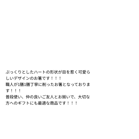
ぷっくりとしたハートの形状が目を惹く可愛ら
しいデザインのお箸です！！！
職人が1膳1膳丁寧に削ったお箸となっておりま
す！！！
普段使い、仲の良いご友人とお揃いで、大切な
方へのギフトにも最適な商品です！！！