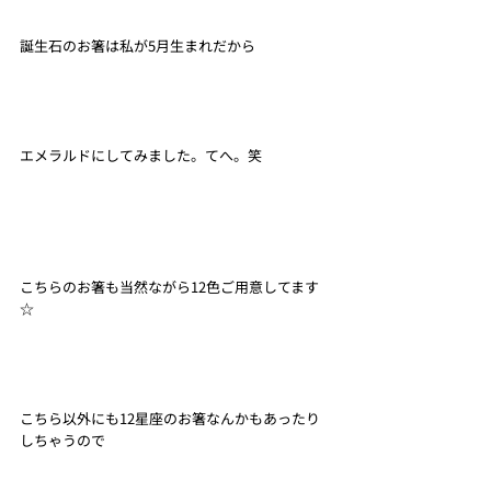
誕生石のお箸は私が5月生まれだから
エメラルドにしてみました。てへ。笑
こちらのお箸も当然ながら12色ご用意してます
☆
こちら以外にも12星座のお箸なんかもあったり
しちゃうので