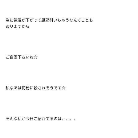
急に気温が下がって風邪引いちゃうなんてことも
ありますから
ご自愛下さいね☆
私なあは花粉に殺されそうです☆
そんな私が今日ご紹介するのは、、、、