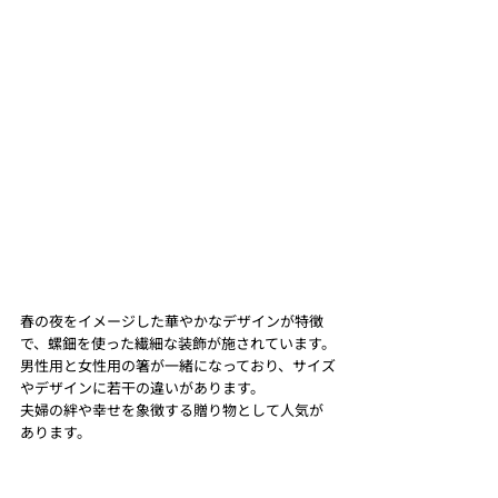
春の夜をイメージした華やかなデザインが特徴
で、螺鈿を使った繊細な装飾が施されています。
男性用と女性用の箸が一緒になっており、サイズ
やデザインに若干の違いがあります。
夫婦の絆や幸せを象徴する贈り物として人気が
あります。