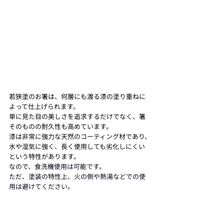
若狭塗のお箸は、何層にも渡る漆の塗り重ねに
よって仕上げられます。
単に見た目の美しさを追求するだけでなく、箸
そのものの耐久性も高めています。
漆は非常に強力な天然のコーティング材であり、
水や湿気に強く、長く使用しても劣化しにくい
という特性があります。
なので、
食洗機使用は可能です。
ただ、
塗装の特性上、火の側や熱湯などでの使
用は避けてください。