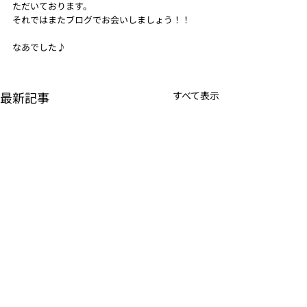
ただいております。
それではまたブログでお会いしましょう！！
なあでした♪
最新記事
すべて表示