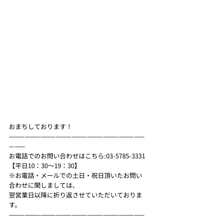
おまちしております！ 
——————————————————————————
——— 
お電話でのお問い合わせはこちら:03-5785-3331 
【平日10：30～19：30】 
※お電話・メールでの土日・祝日頂いたお問い
合わせに関しましては、 
翌営業日以降に折り返させていただいておりま
す。 
——————————————————————————