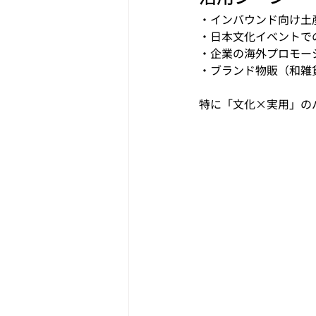
・インバウンド向け土
・日本文化イベントで
・企業の海外プロモー
・ブランド物販（和雑
特に「文化×実用」の