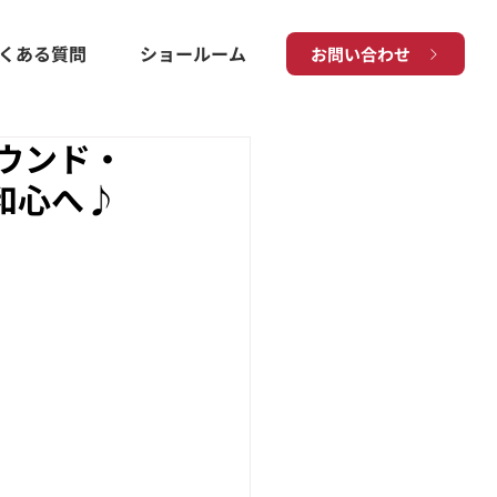
くある質問
ショールーム
お問い合わせ
ウンド・
和心へ♪