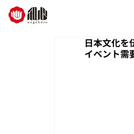
日本文化を
イベント需