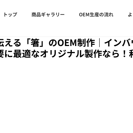
トップ
商品ギャラリー
OEM生産の流れ
よ
伝える「箸」のOEM制作｜インバ
要に最適なオリジナル製作なら！