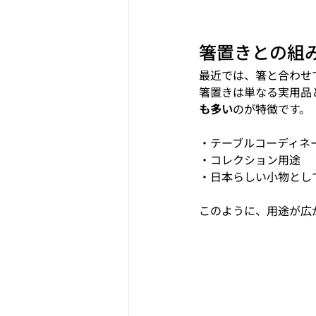
箸置きとの組
最近では、箸と合わせ
箸置きは単なる実用品
も多い
のが特徴です。
・テーブルコーディネ
・コレクション用途
・日本らしい小物とし
このように、用途が広