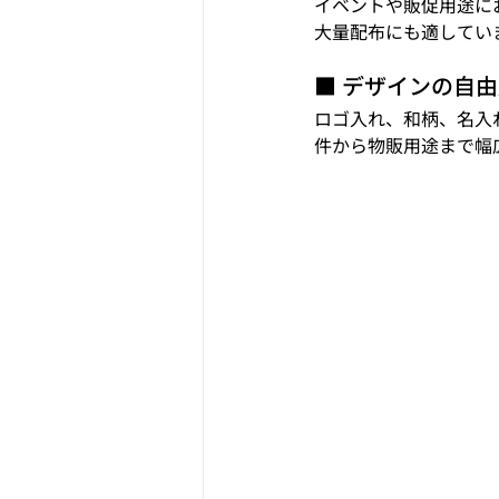
イベントや販促用途に
大量配布にも適してい
■ デザインの自
ロゴ入れ、和柄、名入
件から物販用途まで幅