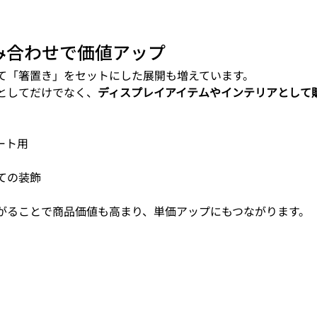
み合わせで価値アップ
て「箸置き」をセットにした展開も増えています。
としてだけでなく、
ディスプレイアイテムやインテリアとして
ート用
ての装飾
がることで商品価値も高まり、単価アップにもつながります。