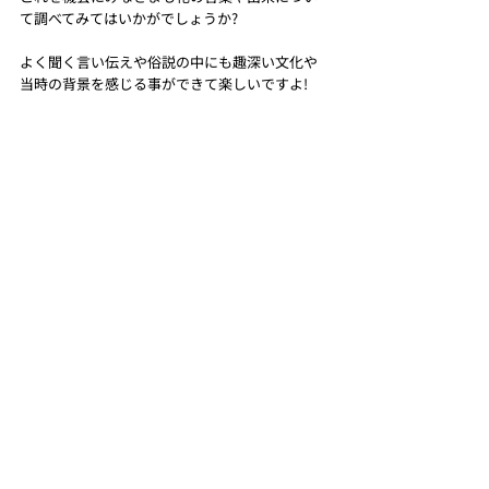
て調べてみてはいかがでしょうか?
よく聞く言い伝えや俗説の中にも趣深い文化や
当時の背景を感じる事ができて楽しいですよ!