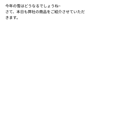
今年の雪はどうなるでしょうね~
さて、本日も弊社の商品をご紹介させていただ
きます。