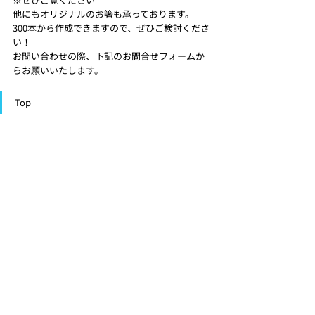
他にもオリジナルのお箸も承っております。
300本から作成できますので、ぜひご検討くださ
い！ 
お問い合わせの際、下記のお問合せフォームか
らお願いいたします。 
Top