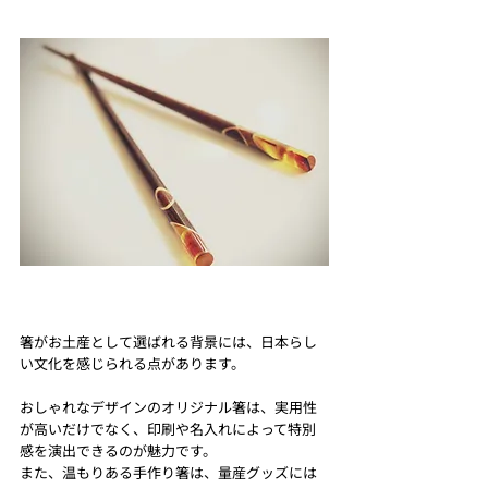
箸がお土産として選ばれる背景には、日本らし
い文化を感じられる点があります。
おしゃれなデザインのオリジナル箸は、実用性
が高いだけでなく、印刷や名入れによって特別
感を演出できるのが魅力です。
また、温もりある手作り箸は、量産グッズには