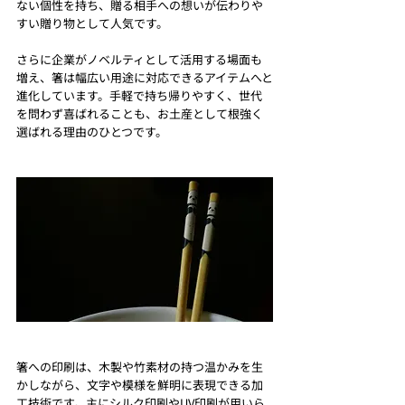
ない個性を持ち、贈る相手への想いが伝わりや
すい贈り物として人気です。
さらに企業がノベルティとして活用する場面も
増え、箸は幅広い用途に対応できるアイテムへと
進化しています。手軽で持ち帰りやすく、世代
を問わず喜ばれることも、お土産として根強く
選ばれる理由のひとつです。
箸への印刷は、木製や竹素材の持つ温かみを生
かしながら、文字や模様を鮮明に表現できる加
工技術です。主にシルク印刷やUV印刷が用いら