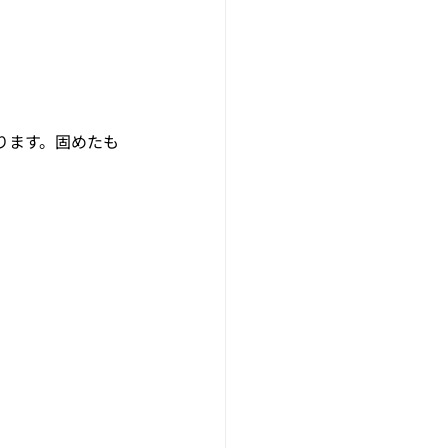
ります。固めたも