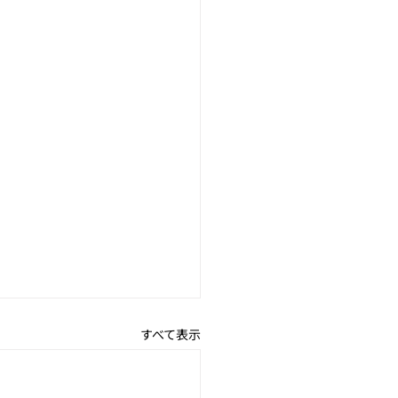
すべて表示