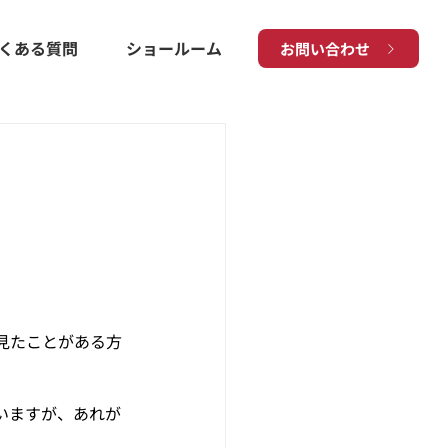
くある質問
ショールーム
お問い合わせ
見たことがある方
いますが、あれが