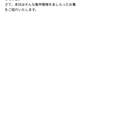
さて、本日はそんな亀甲模様をあしらったお箸
をご紹介いたします。