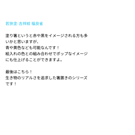
若狭塗-吉祥紋 福良雀
塗り箸というと赤や黒をイメージされる方も多
いかと思いますが、
青や黄色なども可能なんです！
絵入れの色との組み合わせでポップなイメージ
にも仕上げることができますよ。
最後はこちら！
生き物のリアルさを追求した箸置きのシリーズ
です！