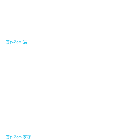
万作Zoo-猫
万作Zoo-家守