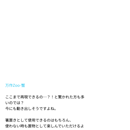
万作Zoo-蟹
ここまで再現できるの…？！と驚かれた方も多
いのでは？
今にも動き出しそうですよね。
箸置きとして使用できるのはもちろん、
使わない時も置物として楽しんでいただけるよ