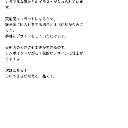
カラフルな猫たちのイラストが入れられていま
す。
天削面はフラットになるため、
箸全体に絵入れをする場合と比べ絵柄が歪みに
くく、
手軽にデザインをしていただけます。
天削面の大きさも変更ができるので、
ワンポイントながら印象的なデザインに仕上が
りますよ！
次はこちら！
白いうさぎが映える一品です。