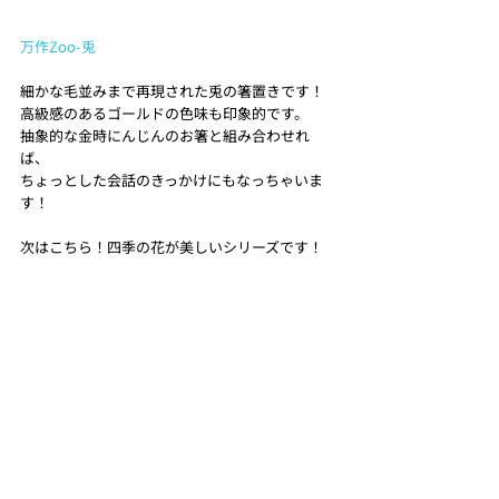
万作Zoo-兎
細かな毛並みまで再現された兎の箸置きです！
高級感のあるゴールドの色味も印象的です。
抽象的な金時にんじんのお箸と組み合わせれ
ば、
ちょっとした会話のきっかけにもなっちゃいま
す！
次はこちら！四季の花が美しいシリーズです！