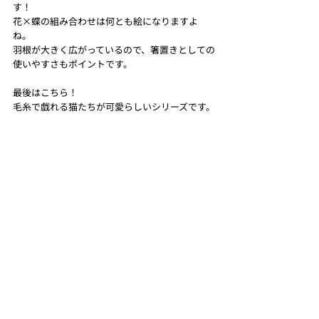
す！
花×蝶の組み合わせは何とも絵になりますよ
ね。
羽根が大きく広がっているので、箸置きとしての
使いやすさもポイントです。
最後はこちら！
毛糸で戯れる猫たちが可愛らしいシリーズです。