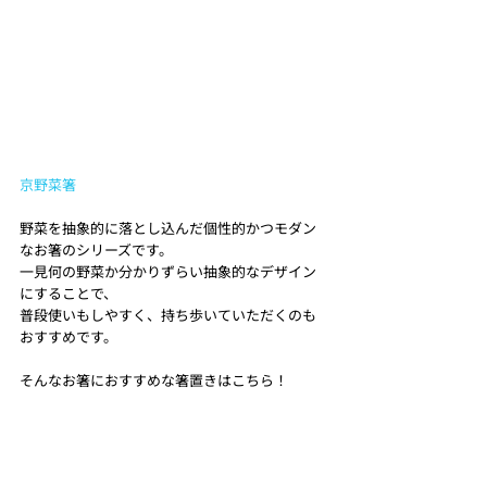
京野菜箸
野菜を抽象的に落とし込んだ個性的かつモダン
なお箸のシリーズです。
一見何の野菜か分かりずらい抽象的なデザイン
にすることで、
普段使いもしやすく、持ち歩いていただくのも
おすすめです。
そんなお箸におすすめな箸置きはこちら！