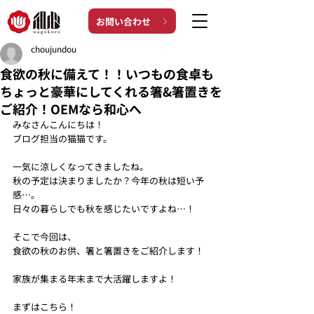
お問い合わせ
choujundou
食欲の秋に備えて！！いつもの食卓も
ちょっと豪華にしてくれる箸&箸置きを
ご紹介！OEMなら和心へ
みなさんこんにちは！
ブログ担当の猫猫です。
一気に涼しくなってきましたね。
秋の予定は決まりましたか？今年の秋は短い予
感…。
日々の暮らしでも秋を感じたいですよね…！
そこで今回は、
食欲の秋のお供、箸と箸置きをご紹介します！
家族が集まる年末まで大活躍しますよ！
まずはこちら！