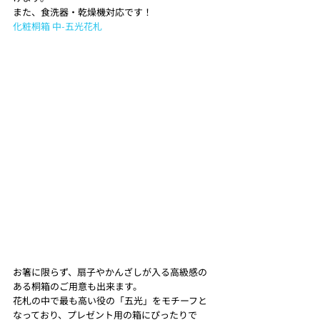
また、食洗器・乾燥機対応です！ 
化粧桐箱 中-五光花札
お箸に限らず、扇子やかんざしが入る高級感の
ある桐箱のご用意も出来ます。
花札の中で最も高い役の「五光」をモチーフと
なっており、プレゼント用の箱にぴったりで