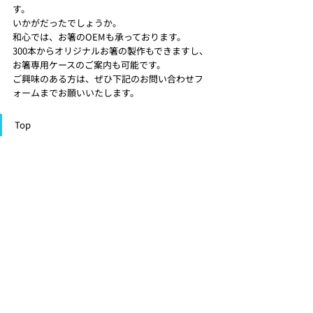
す。 
いかがだったでしょうか。
和心では、お箸のOEMも承っております。
300本からオリジナルお箸の製作もできますし、
お箸専用ケースのご案内も可能です。
ご興味のある方は、ぜひ下記のお問い合わせフ
ォームまでお願いいたします。 
Top