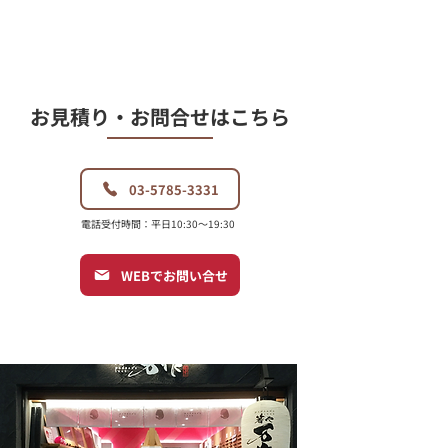
​お見積り・お問合せはこちら
03-5785-3331
電話受付時間：平日10:30〜19:30
WEBでお問い合せ