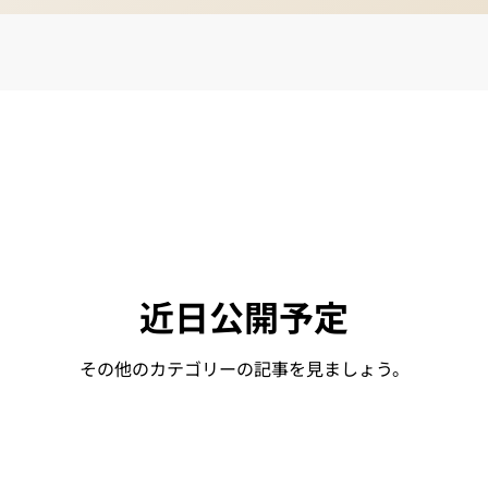
近日公開予定
その他のカテゴリーの記事を見ましょう。