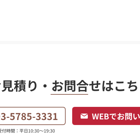
​お見積り・お問合せはこち
03-5785-3331
WEBでお問
付時間：平日10:30〜19:30