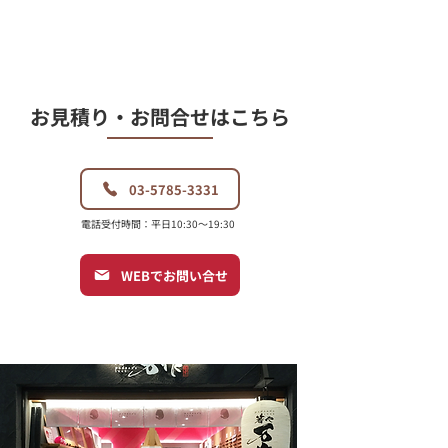
​お見積り・お問合せはこちら
03-5785-3331
電話受付時間：平日10:30〜19:30
WEBでお問い合せ